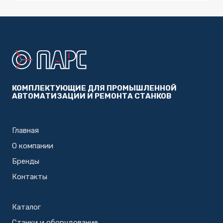
КОМПЛЕКТУЮЩИЕ ДЛЯ ПРОМЫШЛЕННОЙ
АВТОМАТИЗАЦИИ И РЕМОНТА СТАНКОВ
Главная
О компании
Бренды
Контакты
Каталог
Станки и оборудование