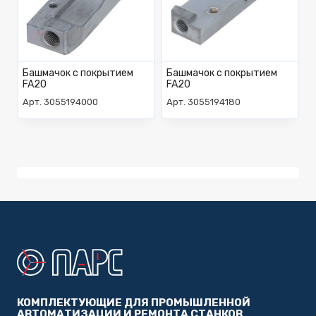
Башмачок с покрытием
Башмачок с покрытием
FA20
FA20
Арт. 3055194000
Арт. 3055194180
КОМПЛЕКТУЮЩИЕ ДЛЯ ПРОМЫШЛЕННОЙ
АВТОМАТИЗАЦИИ И РЕМОНТА СТАНКОВ