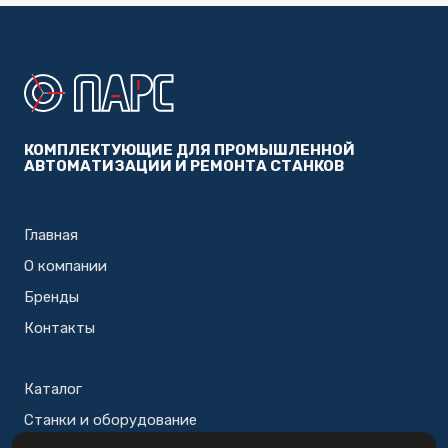
КОМПЛЕКТУЮЩИЕ ДЛЯ ПРОМЫШЛЕННОЙ
АВТОМАТИЗАЦИИ И РЕМОНТА СТАНКОВ
Главная
О компании
Бренды
Контакты
Каталог
Станки и оборудование