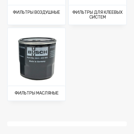
ФИЛЬТРЫ ВОЗДУШНЫЕ
ФИЛЬТРЫ ДЛЯ КЛЕЕВЫХ
СИСТЕМ
ФИЛЬТРЫ МАСЛЯНЫЕ