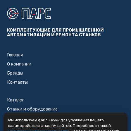
КОМПЛЕКТУЮЩИЕ ДЛЯ ПРОМЫШЛЕННОЙ
АВТОМАТИЗАЦИИ И РЕМОНТА СТАНКОВ
Главная
О компании
Бренды
Контакты
Каталог
Станки и оборудование
Корзина
Мы используем файлы куки для улучшения вашего
взаимодействия с нашим сайтом. Подробнее в нашей