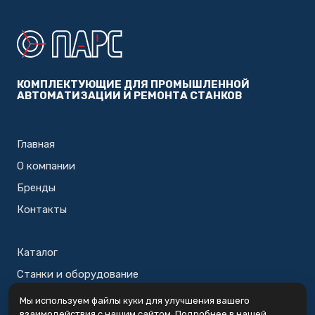
КОМПЛЕКТУЮЩИЕ ДЛЯ ПРОМЫШЛЕННОЙ
АВТОМАТИЗАЦИИ И РЕМОНТА СТАНКОВ
Главная
О компании
Бренды
Контакты
Каталог
Станки и оборудование
Корзина
Мы используем файлы куки для улучшения вашего
взаимодействия с нашим сайтом. Подробнее в нашей