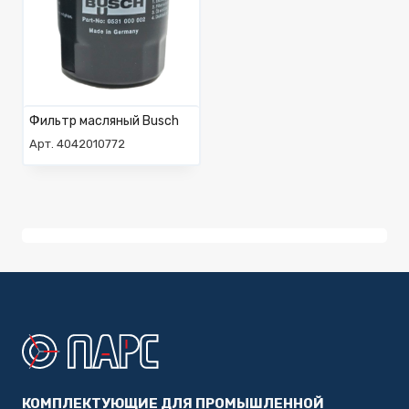
Фильтр масляный Busch
Арт. 4042010772
КОМПЛЕКТУЮЩИЕ ДЛЯ ПРОМЫШЛЕННОЙ