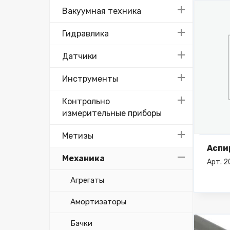
Вакуумная техника
Гидравлика
Датчики
Инструменты
Контрольно
измерительные приборы
Метизы
Аспи
Механика
Арт. 
Агрегаты
Амортизаторы
Бачки