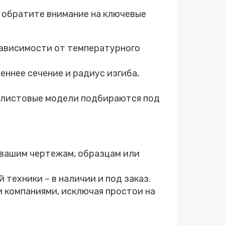
, обратите внимание на ключевые
зависимости от температурного
еннее сечение и радиус изгиба,
е листовые модели подбираются под
 вашим чертежам, образцам или
 техники – в наличии и под заказ.
и компаниями, исключая простои на