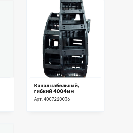
Канал кабельный,
гибкий 4004мм
Арт. 4007220036