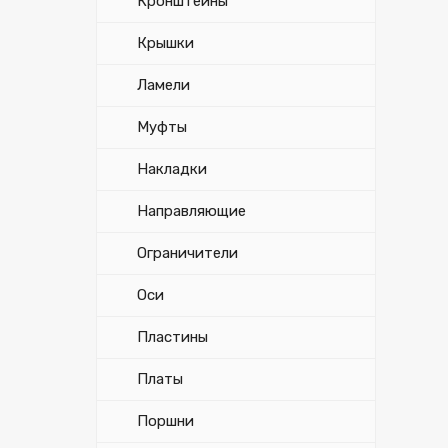
Кронштейны
Крышки
Ламели
Муфты
Накладки
Направляющие
Ограничители
Оси
Пластины
Платы
Поршни