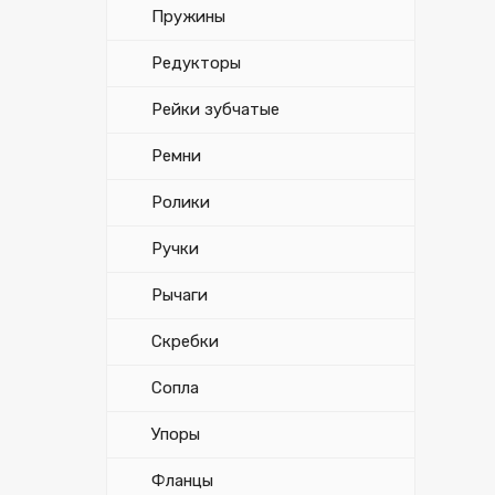
Пружины
Редукторы
Рейки зубчатые
Ремни
Ролики
Ручки
Рычаги
Скребки
Сопла
Упоры
Фланцы