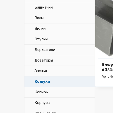
Башмачки
Валы
Вилки
Втулки
Держатели
Дозаторы
Кожу
60/4
Звенья
Арт. 
Кожухи
Копиры
Корпусы