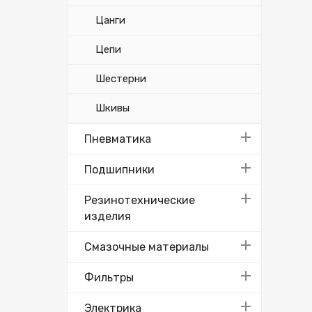
Цанги
Цепи
Шестерни
Шкивы
Пневматика
Подшипники
Резинотехнические
изделия
Смазочные материалы
Фильтры
Электрика