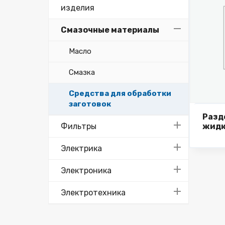
изделия
Смазочные материалы
Масло
Смазка
Средства для обработки
заготовок
Разд
Фильтры
жидк
кром
станк
Электрика
Электроника
Электротехника