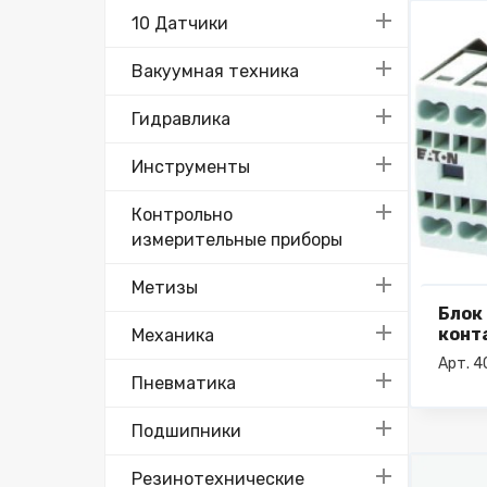
10 Датчики
Вакуумная техника
Гидравлика
Инструменты
Контрольно
измерительные приборы
Метизы
Блок
конт
Механика
Арт. 
Пневматика
Подшипники
Резинотехнические