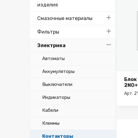
изделия
Смазочные материалы
Фильтры
Электрика
Автоматы
Аккумуляторы
Блок
Выключатели
2NO+
2FA2
Арт. 
Индикаторы
Кабели
Клеммы
Контакторы