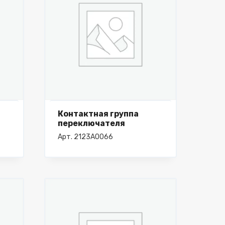
Контактная группа
переключателя
Арт. 2123A0066