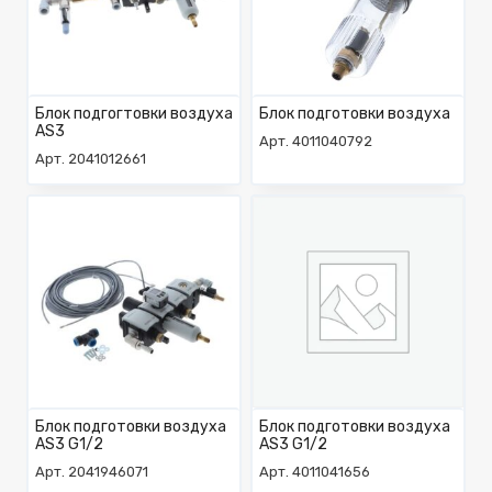
Блок подгогтовки воздуха
Блок подготовки воздуха
AS3
Арт. 4011040792
Арт. 2041012661
Блок подготовки воздуха
Блок подготовки воздуха
AS3 G1/2
AS3 G1/2
Арт. 2041946071
Арт. 4011041656