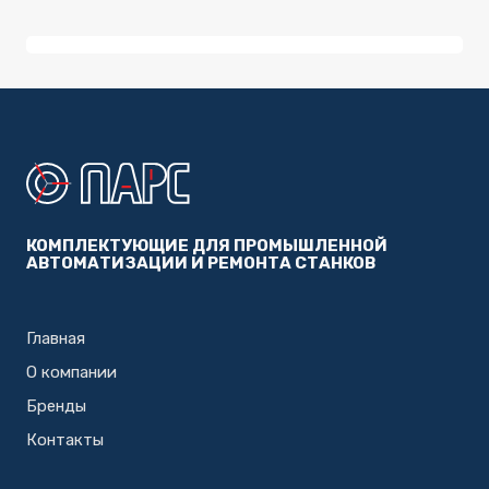
КОМПЛЕКТУЮЩИЕ ДЛЯ ПРОМЫШЛЕННОЙ
АВТОМАТИЗАЦИИ И РЕМОНТА СТАНКОВ
Главная
О компании
Бренды
Контакты