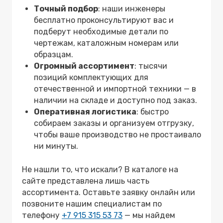
Точный подбор
: наши инженеры
бесплатно проконсультируют вас и
подберут необходимые детали по
чертежам, каталожным номерам или
образцам.
Огромный ассортимент
: тысячи
позиций комплектующих для
отечественной и импортной техники — в
наличии на складе и доступно под заказ.
Оперативная логистика
: быстро
собираем заказы и организуем отгрузку,
чтобы ваше производство не простаивало
ни минуты.
Не нашли то, что искали? В каталоге на
сайте представлена лишь часть
ассортимента. Оставьте заявку онлайн или
позвоните нашим специалистам по
телефону
+7 915 315 53 73
— мы найдем