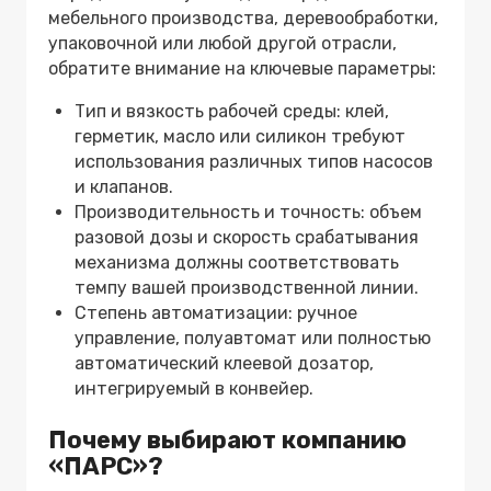
мебельного производства, деревообработки,
упаковочной или любой другой отрасли,
обратите внимание на ключевые параметры:
Тип и вязкость рабочей среды: клей,
герметик, масло или силикон требуют
использования различных типов насосов
и клапанов.
Производительность и точность: объем
разовой дозы и скорость срабатывания
механизма должны соответствовать
темпу вашей производственной линии.
Степень автоматизации: ручное
управление, полуавтомат или полностью
автоматический клеевой дозатор
,
интегрируемый в конвейер.
Почему выбирают компанию
«ПАРС»?