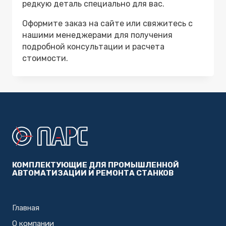
редкую деталь специально для вас.
Оформите заказ на сайте или свяжитесь с
нашими менеджерами для получения
подробной консультации и расчета
стоимости.
КОМПЛЕКТУЮЩИЕ ДЛЯ ПРОМЫШЛЕННОЙ
АВТОМАТИЗАЦИИ И РЕМОНТА СТАНКОВ
Главная
О компании