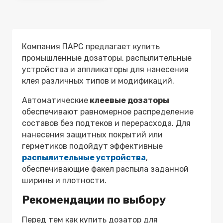
Компания ПАРС предлагает
купить
промышленные дозаторы, распылительные
устройства и аппликаторы для нанесения
клея
различных типов и модификаций.
Автоматические
клеевые дозаторы
обеспечивают равномерное распределение
составов без подтеков и перерасхода. Для
нанесения защитных покрытий или
герметиков подойдут эффективные
распылительные устройства
,
обеспечивающие факел распыла заданной
ширины и плотности.
Рекомендации по выбору
Перед тем как
купить дозатор
для