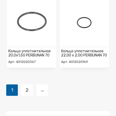
Кольцо уплотнительное
Кольцо уплотнительное
20,0х1,50 PERBUNAN 70
22,00 x 2,00 PERBUNAN 70
Арт. 4012020367
Арт. 4012020169
1
2
→