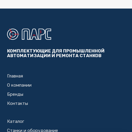
КОМПЛЕКТУЮЩИЕ ДЛЯ ПРОМЫШЛЕННОЙ
АВТОМАТИЗАЦИИ И РЕМОНТА СТАНКОВ
Главная
О компании
Бренды
Контакты
Каталог
Станки и оборудование