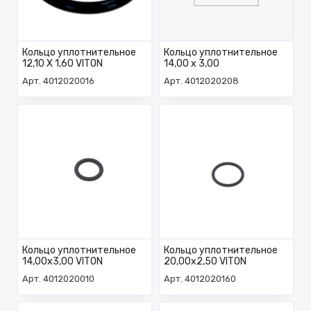
Кольцо уплотнительное
Кольцо уплотнительное
12,10 X 1,60 VITON
14,00 х 3,00
Арт. 4012020016
Арт. 4012020208
Кольцо уплотнительное
Кольцо уплотнительное
14,00х3,00 VITON
20,00х2,50 VITON
Арт. 4012020010
Арт. 4012020160