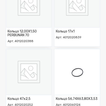
Кольцо 12,00X1,50
Кольцо 17х1
PERBUNAN 70
Арт. 4012020839
Арт. 4012020388
Кольцо 47х2,5
Кольцо 56,74X63,80X3,53
Арт. 4012020252
Арт. 4012060124