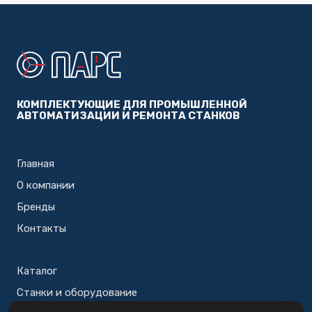
КОМПЛЕКТУЮЩИЕ ДЛЯ ПРОМЫШЛЕННОЙ
АВТОМАТИЗАЦИИ И РЕМОНТА СТАНКОВ
Главная
О компании
Бренды
Контакты
Каталог
Станки и оборудование