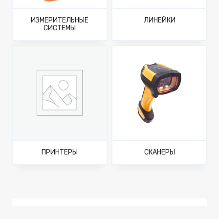
ИЗМЕРИТЕЛЬНЫЕ
ЛИНЕЙКИ
СИСТЕМЫ
ПРИНТЕРЫ
СКАНЕРЫ