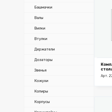
Башмачки
Валы
Вилки
Втулки
Держатели
Дозаторы
Комп
стол
Звенья
Арт. 
Кожухи
Копиры
Корпусы