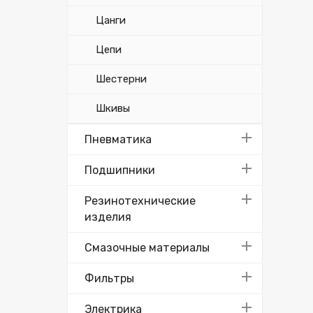
Цанги
Цепи
Шестерни
Шкивы
Пневматика
Подшипники
Резинотехнические
изделия
Смазочные материалы
Фильтры
Электрика