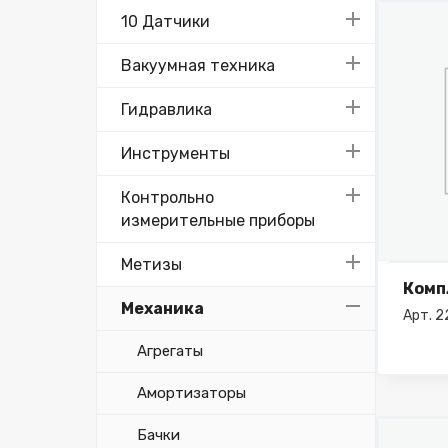
10 Датчики
Вакуумная техника
Гидравлика
Инструменты
Контрольно
измерительные приборы
Метизы
Комп
Механика
Арт. 
Агрегаты
Амортизаторы
Бачки