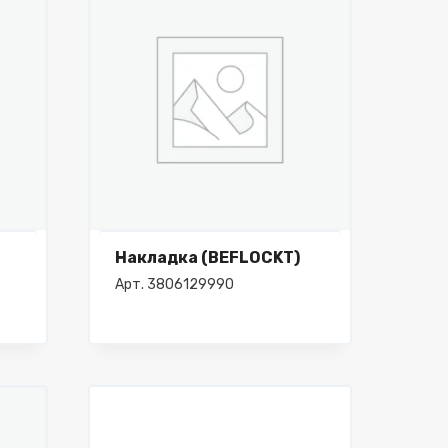
Накладка (BEFLOCKT)
Арт. 3806129990