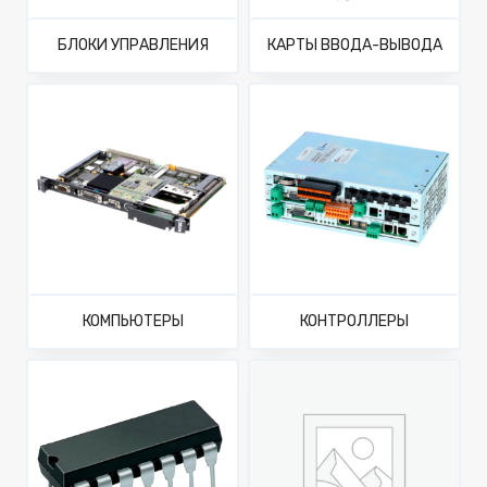
БЛОКИ УПРАВЛЕНИЯ
КАРТЫ ВВОДА-ВЫВОДА
КОМПЬЮТЕРЫ
КОНТРОЛЛЕРЫ