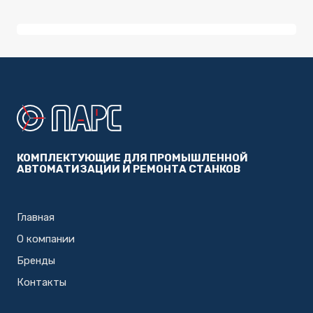
КОМПЛЕКТУЮЩИЕ ДЛЯ ПРОМЫШЛЕННОЙ
АВТОМАТИЗАЦИИ И РЕМОНТА СТАНКОВ
Главная
О компании
Бренды
Контакты