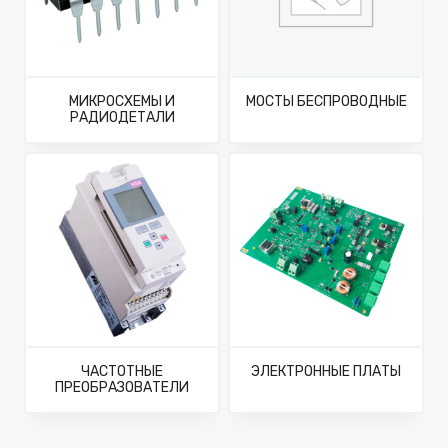
МИКРОСХЕМЫ И
МОСТЫ БЕСПРОВОДНЫЕ
РАДИОДЕТАЛИ
ЧАСТОТНЫЕ
ЭЛЕКТРОННЫЕ ПЛАТЫ
ПРЕОБРАЗОВАТЕЛИ