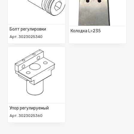
Болт регулировки
Колодка L=235
Арт. 3023025340
Упор регулируемый
Арт. 3023025360