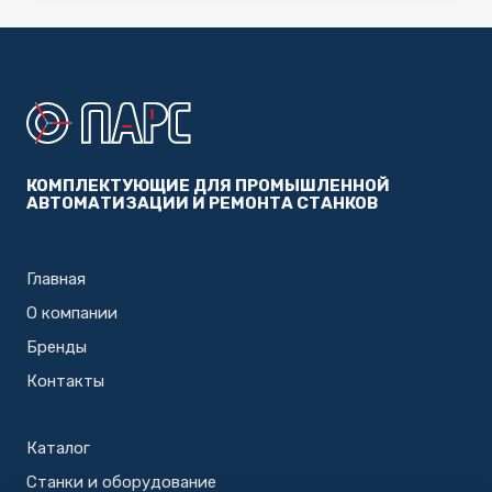
КОМПЛЕКТУЮЩИЕ ДЛЯ ПРОМЫШЛЕННОЙ
АВТОМАТИЗАЦИИ И РЕМОНТА СТАНКОВ
Главная
О компании
Бренды
Контакты
Каталог
Станки и оборудование