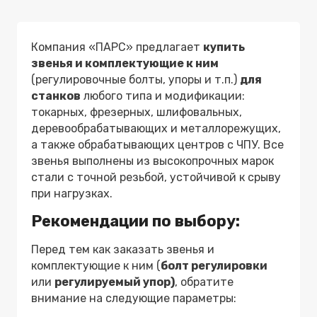
Компания «ПАРС» предлагает
купить
звенья и комплектующие к ним
(регулировочные болты, упоры и т.п.)
для
станков
любого типа и модификации:
токарных, фрезерных, шлифовальных,
деревообрабатывающих и металлорежущих,
а также обрабатывающих центров с ЧПУ. Все
звенья выполнены из высокопрочных марок
стали с точной резьбой, устойчивой к срыву
при нагрузках.
Рекомендации по выбору:
Перед тем как заказать звенья и
комплектующие к ним (
болт регулировки
или
регулируемый упор)
, обратите
внимание на следующие параметры: