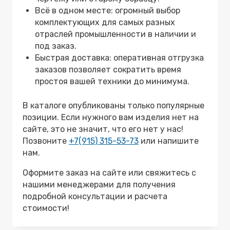
Всё в одном месте: огромный выбор
комплектующих для самых разных
отраслей промышленности в наличии и
под заказ.
Быстрая доставка: оперативная отгрузка
заказов позволяет сократить время
простоя вашей техники до минимума.
В каталоге опубликованы только популярные
позиции. Если нужного вам изделия нет на
сайте, это не значит, что его нет у нас!
Позвоните
+7(915) 315-53-73
или напишите
нам.
Оформите заказ на сайте или свяжитесь с
нашими менеджерами для получения
подробной консультации и расчета
стоимости!