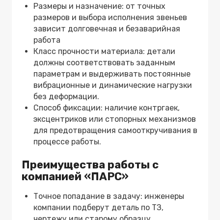
Размеры и назначение: от точных
размеров и выбора исполнения звеньев
зависит долговечная и безаварийная
работа
Класс прочности материала: детали
должны соответствовать заданным
параметрам и выдерживать постоянные
вибрационные и динамические нагрузки
без деформации.
Способ фиксации: наличие контргаек,
эксцентриков или стопорных механизмов
для предотвращения самооткручивания в
процессе работы.
Преимущества работы с
компанией «ПАРС»
Точное попадание в задачу: инженеры
компании подберут деталь по ТЗ,
чертежу или старому образцу.