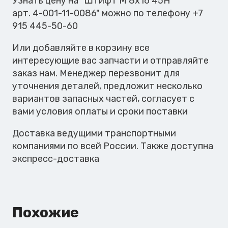
Узнать цену на "Штифт М 8х16 45H
арт. 4-001-11-0086" можно по телефону +7
915 445-50-60
Или добавляйте в корзину все
интересующие вас запчасти и отправляйте
заказ нам. Менеджер перезвонит для
уточнения деталей, предложит несколько
вариантов запасных частей, согласует с
вами условия оплаты и сроки поставки
Доставка ведущими транспортными
компаниями по всей России. Также доступна
экспресс-доставка
Похожие