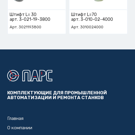
Штифт L= 30
Штифт L=70
арт. 3-021-19-3800
арт. 3-010-02-4000
Арт. 3021193800
Арт. 3010024000
КОМПЛЕКТУЮЩИЕ ДЛЯ ПРОМЫШЛЕННОЙ
АВТОМАТИЗАЦИИ И РЕМОНТА СТАНКОВ
Главная
О компании