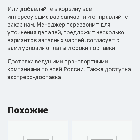
Или добавляйте в корзину все
интересующие вас запчасти и отправляйте
заказ нам. Менеджер перезвонит для
уточнения деталей, предложит несколько
вариантов запасных частей, согласует с
вами условия оплаты и сроки поставки
Доставка ведущими транспортными
компаниями по всей России. Также доступна
экспресс-доставка
Похожие