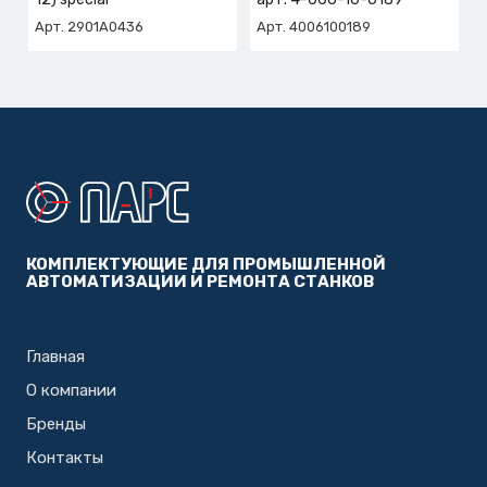
Арт. 2901A0436
Арт. 4006100189
КОМПЛЕКТУЮЩИЕ ДЛЯ ПРОМЫШЛЕННОЙ
АВТОМАТИЗАЦИИ И РЕМОНТА СТАНКОВ
Главная
О компании
Бренды
Контакты