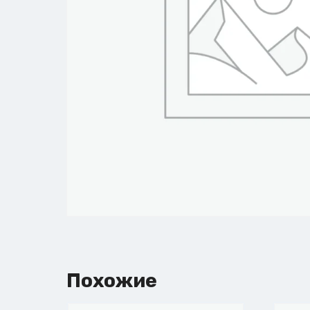
Похожие