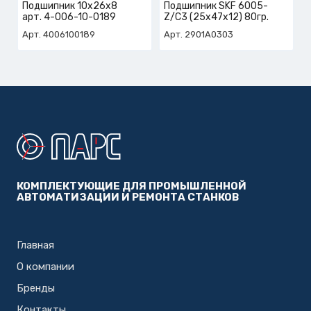
Подшипник 10х26х8
Подшипник SKF 6005-
арт. 4-006-10-0189
Z/C3 (25x47x12) 80гр.
Арт. 4006100189
Арт. 2901A0303
КОМПЛЕКТУЮЩИЕ ДЛЯ ПРОМЫШЛЕННОЙ
АВТОМАТИЗАЦИИ И РЕМОНТА СТАНКОВ
Главная
О компании
Бренды
Контакты