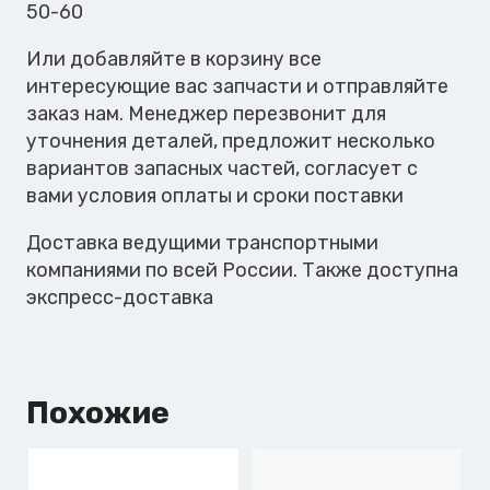
50-60
Или добавляйте в корзину все
интересующие вас запчасти и отправляйте
заказ нам. Менеджер перезвонит для
уточнения деталей, предложит несколько
вариантов запасных частей, согласует с
вами условия оплаты и сроки поставки
Доставка ведущими транспортными
компаниями по всей России. Также доступна
экспресс-доставка
Похожие