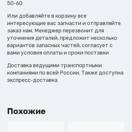
50-60
Или добавляйте в корзину все
интересующие вас запчасти и отправляйте
заказ нам. Менеджер перезвонит для
уточнения деталей, предложит несколько
вариантов запасных частей, согласует с
вами условия оплаты и сроки поставки
Доставка ведущими транспортными
компаниями по всей России. Также доступна
экспресс-доставка
Похожие