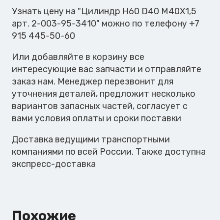
M40X1,5
Узнать цену на "Цилиндр H60 D40 M40X1,5
арт. 2-003-95-3410" можно по телефону +7
915 445-50-60
Или добавляйте в корзину все
интересующие вас запчасти и отправляйте
заказ нам. Менеджер перезвонит для
уточнения деталей, предложит несколько
вариантов запасных частей, согласует с
вами условия оплаты и сроки поставки
Доставка ведущими транспортными
компаниями по всей России. Также доступна
экспресс-доставка
Похожие