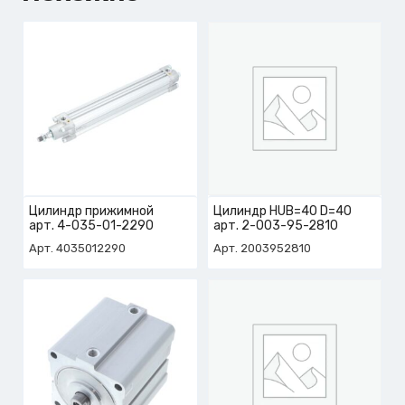
Цилиндр прижимной
Цилиндр HUB=40 D=40
арт. 4-035-01-2290
арт. 2-003-95-2810
Арт. 4035012290
Арт. 2003952810