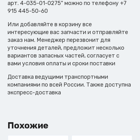
арт. 4-035-01-0275" можно по телефону +7
915 445-50-60
Или добавляйте в корзину все
интересующие вас запчасти и отправляйте
заказ нам. Менеджер перезвонит для
уточнения деталей, предложит несколько
вариантов запасных частей, согласует с
вами условия оплаты и сроки поставки
Доставка ведущими транспортными
компаниями по всей России. Также доступна
экспресс-доставка
Похожие