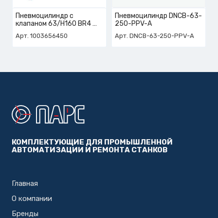
Пневмоцилиндр с
Пневмоцилиндр DNCB-63-
клапаном 63/H160 BR4
250-PPV-A
арт. 1-003-65-6450
Арт. 1003656450
Арт. DNCB-63-250-PPV-A
КОМПЛЕКТУЮЩИЕ ДЛЯ ПРОМЫШЛЕННОЙ
АВТОМАТИЗАЦИИ И РЕМОНТА СТАНКОВ
Главная
О компании
Бренды