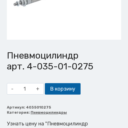
Пневмоцилиндр
арт. 4-035-01-0275
Количество
В корзину
товара
Пневмоцилиндр
Артикул:
4035010275
Категория:
Пневмоцилиндры
Узнать цену на "Пневмоцилиндр