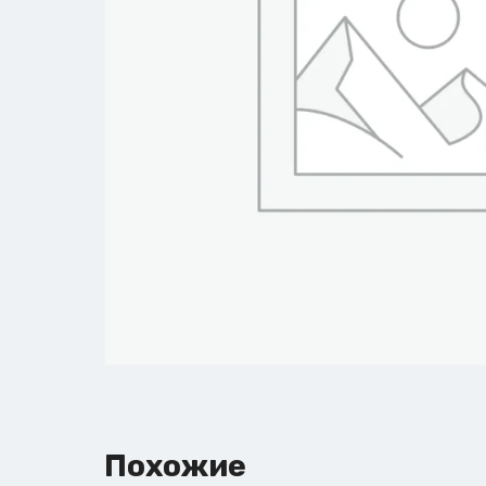
Похожие