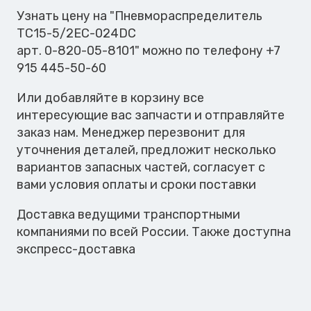
024DC
Узнать цену на "Пневмораспределитель
TC15-5/2EC-024DC
арт. 0-820-05-8101" можно по телефону +7
915 445-50-60
Или добавляйте в корзину все
интересующие вас запчасти и отправляйте
заказ нам. Менеджер перезвонит для
уточнения деталей, предложит несколько
вариантов запасных частей, согласует с
вами условия оплаты и сроки поставки
Доставка ведущими транспортными
компаниями по всей России. Также доступна
экспресс-доставка