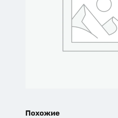
Похожие