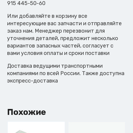
915 445-50-60
Или добавляйте в корзину все
интересующие вас запчасти и отправляйте
заказ нам. Менеджер перезвонит для
уточнения деталей, предложит несколько
вариантов запасных частей, согласует с
вами условия оплаты и сроки поставки
Доставка ведущими транспортными
компаниями по всей России. Также доступна
экспресс-доставка
Похожие