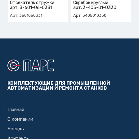
Отсекатель стружки
Скребок круглый
арт. 3-601-06-0331
арт. 3-405-01-0330
Арт. 3601060331
Арт. 3405010330
КОМПЛЕКТУЮЩИЕ ДЛЯ ПРОМЫШЛЕННОЙ
АВТОМАТИЗАЦИИ И РЕМОНТА СТАНКОВ
Главная
О компании
Бренды
Контакты