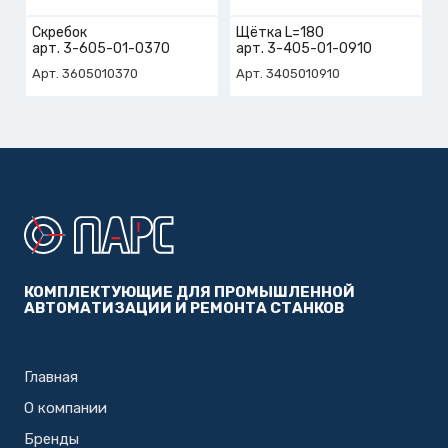
Скребок
Щётка L=180
арт. 3-605-01-0370
арт. 3-405-01-0910
Арт. 3605010370
Арт. 3405010910
КОМПЛЕКТУЮЩИЕ ДЛЯ ПРОМЫШЛЕННОЙ
АВТОМАТИЗАЦИИ И РЕМОНТА СТАНКОВ
Главная
О компании
Бренды