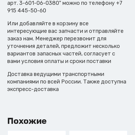
арт. 3-601-06-0380" можно по телефону +7
915 445-50-60
Или добавляйте в корзину все
интересующие вас запчасти и отправляйте
заказ нам. Менеджер перезвонит для
уточнения деталей, предложит несколько
вариантов запасных частей, согласует с
вами условия оплаты и сроки поставки
Доставка ведущими транспортными
компаниями по всей России. Также доступна
экспресс-доставка
Похожие