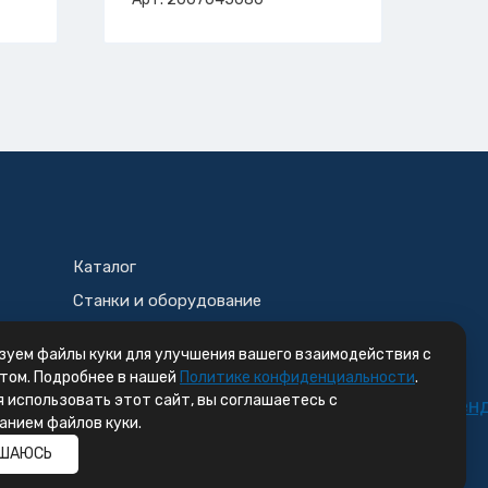
Каталог
Станки и оборудование
Корзина
зуем файлы куки для улучшения вашего взаимодействия с
том. Подробнее в нашей
Политике конфиденциальности
.
 использовать этот сайт, вы соглашаетесь с
анием файлов куки.
ШАЮСЬ