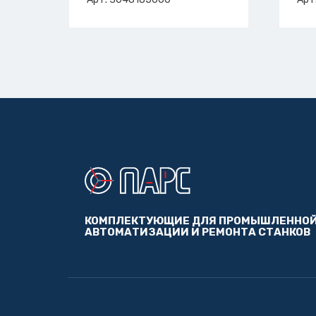
КОМПЛЕКТУЮЩИЕ ДЛЯ ПРОМЫШЛЕННО
АВТОМАТИЗАЦИИ И РЕМОНТА СТАНКОВ