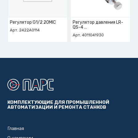
Регулятор G1/2 20MIC
Регулятор давления LR-
QS-4
Арт. 2422A0114
арт. 4-011-04-1930
Арт. 4011041930
КОМПЛЕКТУЮЩИЕ ДЛЯ ПРОМЫШЛЕННОЙ
АВТОМАТИЗАЦИИ И РЕМОНТА СТАНКОВ
Главная
О компании