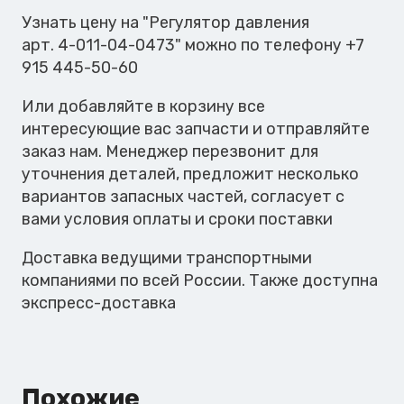
Узнать цену на "Регулятор давления
арт. 4-011-04-0473" можно по телефону +7
915 445-50-60
Или добавляйте в корзину все
интересующие вас запчасти и отправляйте
заказ нам. Менеджер перезвонит для
уточнения деталей, предложит несколько
вариантов запасных частей, согласует с
вами условия оплаты и сроки поставки
Доставка ведущими транспортными
компаниями по всей России. Также доступна
экспресс-доставка
Похожие