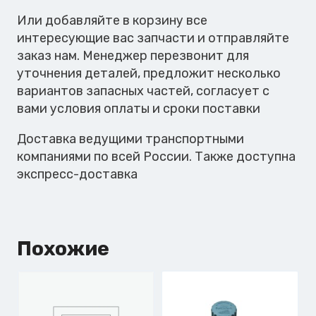
Или добавляйте в корзину все
интересующие вас запчасти и отправляйте
заказ нам. Менеджер перезвонит для
уточнения деталей, предложит несколько
вариантов запасных частей, согласует с
вами условия оплаты и сроки поставки
Доставка ведущими транспортными
компаниями по всей России. Также доступна
экспресс-доставка
Похожие