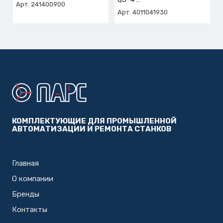
Арт. 241400900
арт. 4-011-04-1930
Арт. 4011041930
КОМПЛЕКТУЮЩИЕ ДЛЯ ПРОМЫШЛЕННОЙ
АВТОМАТИЗАЦИИ И РЕМОНТА СТАНКОВ
Главная
О компании
Бренды
Контакты