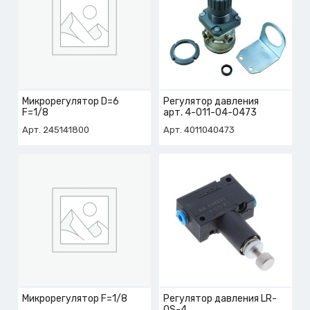
Микрорегулятор D=6
Регулятор давления
F=1/8
арт. 4-011-04-0473
Арт. 245141800
Арт. 4011040473
Микрорегулятор F=1/8
Регулятор давления LR-
QS-4