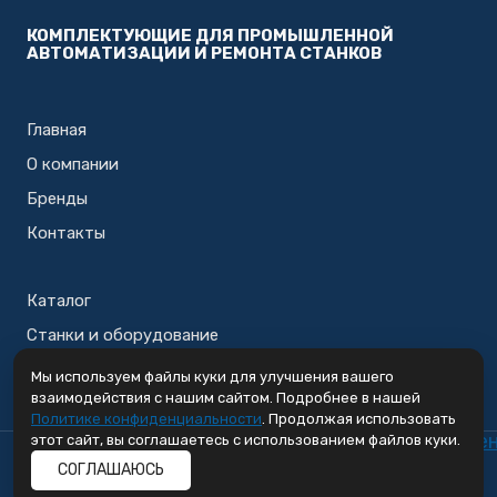
КОМПЛЕКТУЮЩИЕ ДЛЯ ПРОМЫШЛЕННОЙ
АВТОМАТИЗАЦИИ И РЕМОНТА СТАНКОВ
Главная
О компании
Бренды
Контакты
Каталог
Станки и оборудование
Корзина
Мы используем файлы куки для улучшения вашего
взаимодействия с нашим сайтом. Подробнее в нашей
Политике конфиденциальности
. Продолжая использовать
этот сайт, вы соглашаетесь с использованием файлов куки.
СОГЛАШАЮСЬ
© 2026 ООО "Парс" |
Политика конфиденциальности