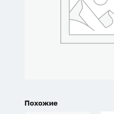
Похожие