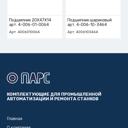
Подшипник 20X47X14
Подшипник шариковый
арт. 4-006-01-0064
арт. 4-006-10-3464
Арт. 4006010064
Арт. 4006103464
КОМПЛЕКТУЮЩИЕ ДЛЯ ПРОМЫШЛЕННОЙ
АВТОМАТИЗАЦИИ И РЕМОНТА СТАНКОВ
Главная
О компании