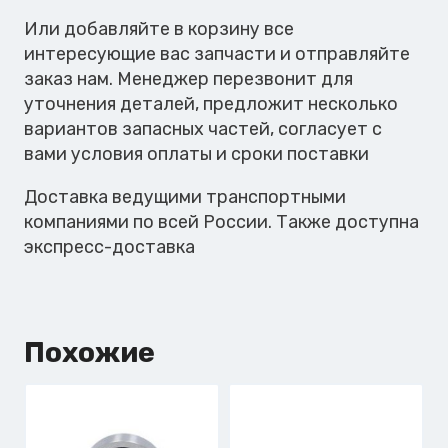
Или добавляйте в корзину все
интересующие вас запчасти и отправляйте
заказ нам. Менеджер перезвонит для
уточнения деталей, предложит несколько
вариантов запасных частей, согласует с
вами условия оплаты и сроки поставки
Доставка ведущими транспортными
компаниями по всей России. Также доступна
экспресс-доставка
Похожие