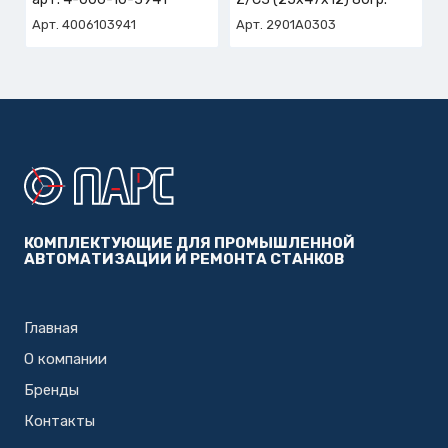
Арт. 4006103941
Арт. 2901A0303
КОМПЛЕКТУЮЩИЕ ДЛЯ ПРОМЫШЛЕННОЙ
АВТОМАТИЗАЦИИ И РЕМОНТА СТАНКОВ
Главная
О компании
Бренды
Контакты