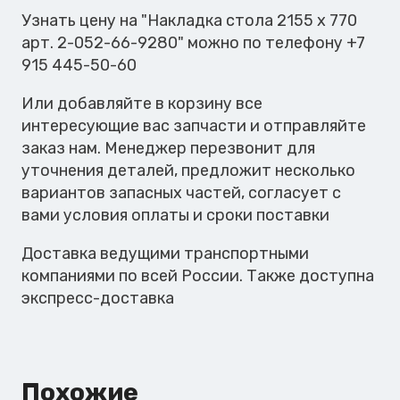
х
Узнать цену на "Накладка стола 2155 х 770
770
арт. 2-052-66-9280" можно по телефону +7
915 445-50-60
Или добавляйте в корзину все
интересующие вас запчасти и отправляйте
заказ нам. Менеджер перезвонит для
уточнения деталей, предложит несколько
вариантов запасных частей, согласует с
вами условия оплаты и сроки поставки
Доставка ведущими транспортными
компаниями по всей России. Также доступна
экспресс-доставка
Похожие