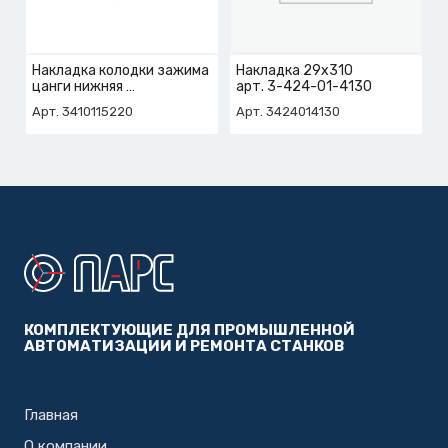
Накладка колодки зажима
Накладка 29х310
цанги нижняя
арт. 3-424-01-4130
арт. 3-410-11-5220
Арт. 3410115220
Арт. 3424014130
КОМПЛЕКТУЮЩИЕ ДЛЯ ПРОМЫШЛЕННОЙ
АВТОМАТИЗАЦИИ И РЕМОНТА СТАНКОВ
Главная
О компании