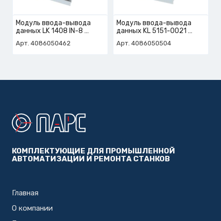
Модуль ввода-вывода
Модуль ввода-вывода
данных LK 1408 IN-8
данных KL 5151-0021
арт. 4-086-05-0462
арт. 4-086-05-0504
Арт. 4086050462
Арт. 4086050504
КОМПЛЕКТУЮЩИЕ ДЛЯ ПРОМЫШЛЕННОЙ
АВТОМАТИЗАЦИИ И РЕМОНТА СТАНКОВ
Главная
О компании