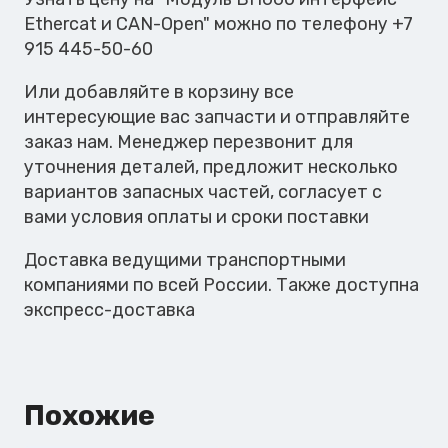
и
Ethercat и CAN-Open" можно по телефону +7
CAN-
915 445-50-60
Open
Или добавляйте в корзину все
интересующие вас запчасти и отправляйте
заказ нам. Менеджер перезвонит для
уточнения деталей, предложит несколько
вариантов запасных частей, согласует с
вами условия оплаты и сроки поставки
Доставка ведущими транспортными
компаниями по всей России. Также доступна
экспресс-доставка
Похожие