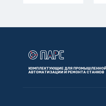
КОМПЛЕКТУЮЩИЕ ДЛЯ ПРОМЫШЛЕННО
АВТОМАТИЗАЦИИ И РЕМОНТА СТАНКОВ