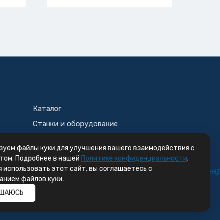
Каталог
Станки и оборудование
Корзина
зуем файлы куки для улучшения вашего взаимодействия с
том. Подробнее в нашей
Политике конфиденциальности
.
 использовать этот сайт, вы соглашаетесь с
анием файлов куки.
ШАЮСЬ