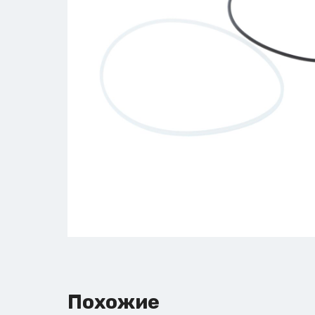
Похожие