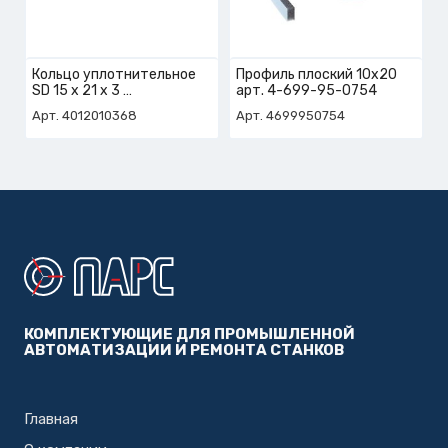
Кольцо уплотнительное
Профиль плоский 10х20
SD 15 х 21 х 3
арт. 4-699-95-0754
арт. 4-012-01-0368
Арт. 4012010368
Арт. 4699950754
КОМПЛЕКТУЮЩИЕ ДЛЯ ПРОМЫШЛЕННОЙ
АВТОМАТИЗАЦИИ И РЕМОНТА СТАНКОВ
Главная