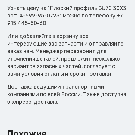
30X3
Узнать цену на "Плоский профиль GU70 30X3
арт. 4-699-95-0723" можно по телефону +7
915 445-50-60
Или добавляйте в корзину все
интересующие вас запчасти и отправляйте
заказ нам. Менеджер перезвонит для
уточнения деталей, предложит несколько
вариантов запасных частей, согласует с
вами условия оплаты и сроки поставки
Доставка ведущими транспортными
компаниями по всей России. Также доступна
экспресс-доставка
Похожие