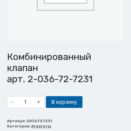
Комбинированный
клапан
арт. 2-036-72-7231
Количество
В корзину
товара
Комбинированный
клапан
Артикул:
2036727231
Категория:
Агрегаты