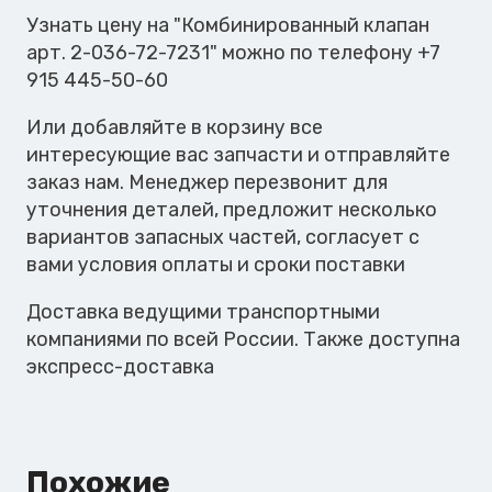
Узнать цену на "Комбинированный клапан
арт. 2-036-72-7231" можно по телефону +7
915 445-50-60
Или добавляйте в корзину все
интересующие вас запчасти и отправляйте
заказ нам. Менеджер перезвонит для
уточнения деталей, предложит несколько
вариантов запасных частей, согласует с
вами условия оплаты и сроки поставки
Доставка ведущими транспортными
компаниями по всей России. Также доступна
экспресс-доставка
Похожие