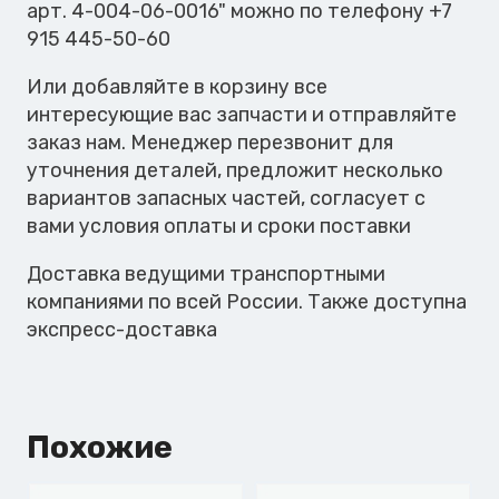
арт. 4-004-06-0016" можно по телефону +7
915 445-50-60
Или добавляйте в корзину все
интересующие вас запчасти и отправляйте
заказ нам. Менеджер перезвонит для
уточнения деталей, предложит несколько
вариантов запасных частей, согласует с
вами условия оплаты и сроки поставки
Доставка ведущими транспортными
компаниями по всей России. Также доступна
экспресс-доставка
Похожие