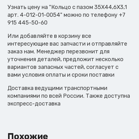
35X44,6X3,1
Узнать цену на "Кольцо с пазом 35X44,6X3,1
арт. 4-012-01-0054" можно по телефону +7
915 445-50-60
Или добавляйте в корзину все
интересующие вас запчасти и отправляйте
заказ нам. Менеджер перезвонит для
уточнения деталей, предложит несколько
вариантов запасных частей, согласует с
вами условия оплаты и сроки поставки
Доставка ведущими транспортными
компаниями по всей России. Также доступна
экспресс-доставка
Похожие