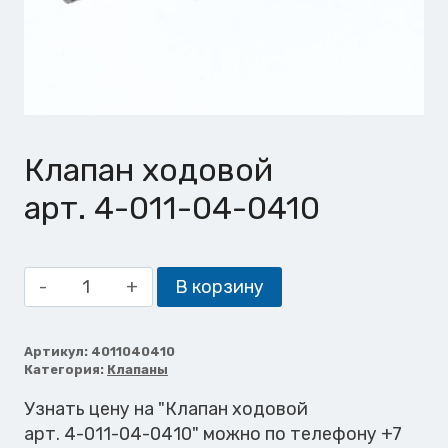
Клапан ходовой
арт. 4-011-04-0410
Количество
В корзину
товара
Клапан
ходовой
Артикул:
4011040410
Категория:
Клапаны
Узнать цену на "Клапан ходовой
арт. 4-011-04-0410" можно по телефону +7