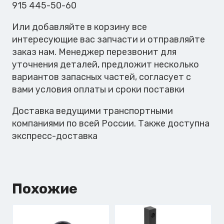
915 445-50-60
Или добавляйте в корзину все
интересующие вас запчасти и отправляйте
заказ нам. Менеджер перезвонит для
уточнения деталей, предложит несколько
вариантов запасных частей, согласует с
вами условия оплаты и сроки поставки
Доставка ведущими транспортными
компаниями по всей России. Также доступна
экспресс-доставка
Похожие