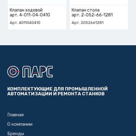
Клапан ходовой
Клапан стола
арт. 4-011-04-0410
арт. 2-052-66-1281
Арт. 4011040410
Арт. 2052661281
КОМПЛЕКТУЮЩИЕ ДЛЯ ПРОМЫШЛЕННОЙ
АВТОМАТИЗАЦИИ И РЕМОНТА СТАНКОВ
Главная
О компании
Бренды