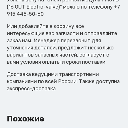
OUT
(16 OUT Electro-valve)" можно по телефону +7
Electro-
915 445-50-60
valve)
Или добавляйте в корзину все
интересующие вас запчасти и отправляйте
заказ нам. Менеджер перезвонит для
уточнения деталей, предложит несколько
вариантов запасных частей, согласует с
вами условия оплаты и сроки поставки
Доставка ведущими транспортными
компаниями по всей России. Также доступна
экспресс-доставка
Похожие