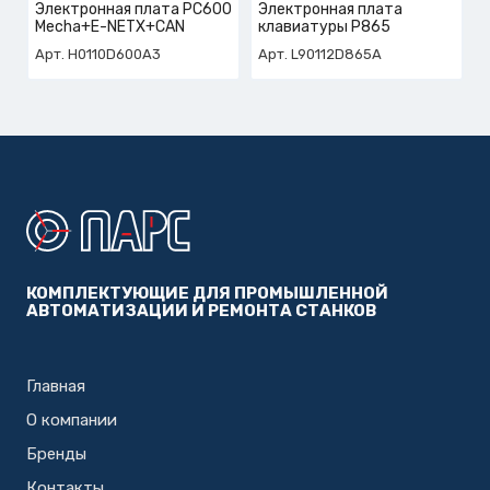
Электронная плата PC600
Электронная плата
Mecha+E-NETX+CAN
клавиатуры P865
Арт. Н0110D600A3
Арт. L90112D865A
КОМПЛЕКТУЮЩИЕ ДЛЯ ПРОМЫШЛЕННОЙ
АВТОМАТИЗАЦИИ И РЕМОНТА СТАНКОВ
Главная
О компании
Бренды
Контакты