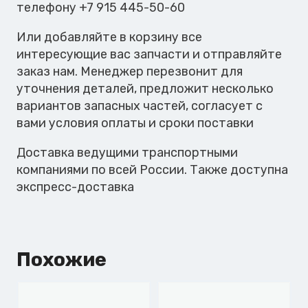
FB40
телефону +7 915 445-50-60
Floppy
Или добавляйте в корзину все
интересующие вас запчасти и отправляйте
заказ нам. Менеджер перезвонит для
уточнения деталей, предложит несколько
вариантов запасных частей, согласует с
вами условия оплаты и сроки поставки
Доставка ведущими транспортными
компаниями по всей России. Также доступна
экспресс-доставка
Похожие