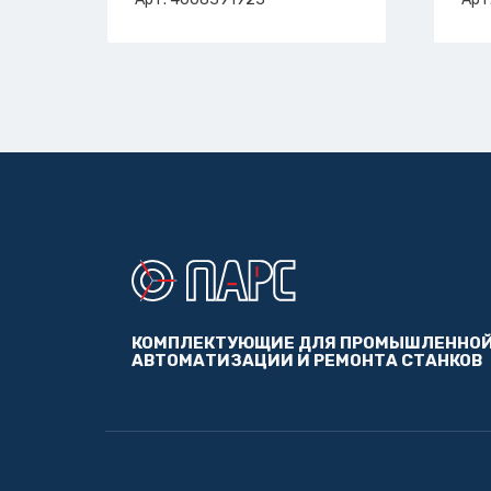
арт. 4-008-39-1923
ар
КОМПЛЕКТУЮЩИЕ ДЛЯ ПРОМЫШЛЕННО
АВТОМАТИЗАЦИИ И РЕМОНТА СТАНКОВ