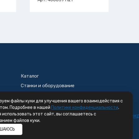
Каталог
Станки и оборудование
Корзина
зуем файлы куки для улучшения вашего взаимодействия с
том. Подробнее в нашей
Политике конфиденциальности
.
 использовать этот сайт, вы соглашаетесь с
анием файлов куки.
ШАЮСЬ