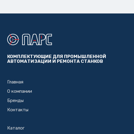
КОМПЛЕКТУЮЩИЕ ДЛЯ ПРОМЫШЛЕННОЙ
АВТОМАТИЗАЦИИ И РЕМОНТА СТАНКОВ
Главная
О компании
Бренды
Контакты
Каталог