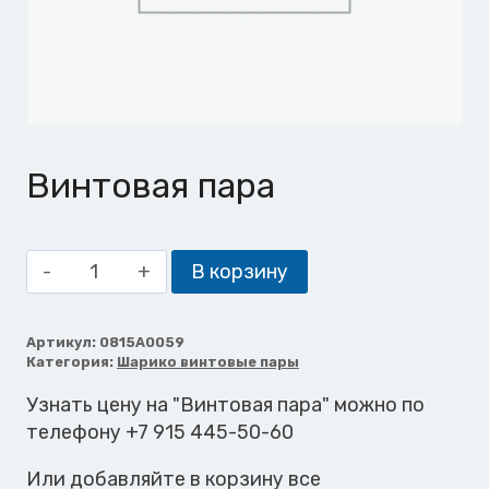
Винтовая пара
Количество
В корзину
товара
Винтовая
пара
Артикул:
0815A0059
Категория:
Шарико винтовые пары
Узнать цену на "Винтовая пара" можно по
телефону +7 915 445-50-60
Или добавляйте в корзину все