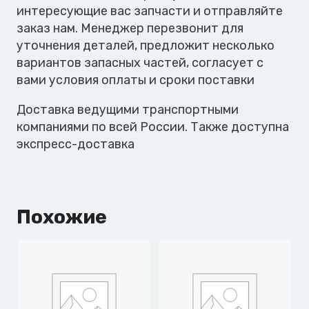
интересующие вас запчасти и отправляйте
заказ нам. Менеджер перезвонит для
уточнения деталей, предложит несколько
вариантов запасных частей, согласует с
вами условия оплаты и сроки поставки
Доставка ведущими транспортными
компаниями по всей России. Также доступна
экспресс-доставка
Похожие