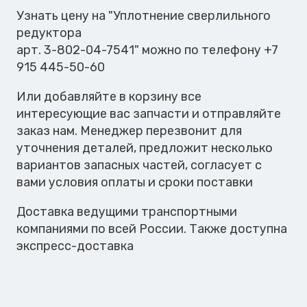
Узнать цену на "Уплотнение сверлильного
редуктора
арт. 3-802-04-7541" можно по телефону +7
915 445-50-60
Или добавляйте в корзину все
интересующие вас запчасти и отправляйте
заказ нам. Менеджер перезвонит для
уточнения деталей, предложит несколько
вариантов запасных частей, согласует с
вами условия оплаты и сроки поставки
Доставка ведущими транспортными
компаниями по всей России. Также доступна
экспресс-доставка