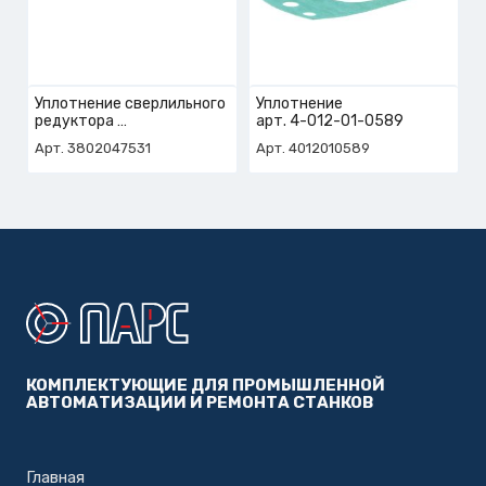
Уплотнение сверлильного
Уплотнение
редуктора
арт. 4-012-01-0589
арт. 3-802-04-7531
Арт. 3802047531
Арт. 4012010589
КОМПЛЕКТУЮЩИЕ ДЛЯ ПРОМЫШЛЕННОЙ
АВТОМАТИЗАЦИИ И РЕМОНТА СТАНКОВ
Главная